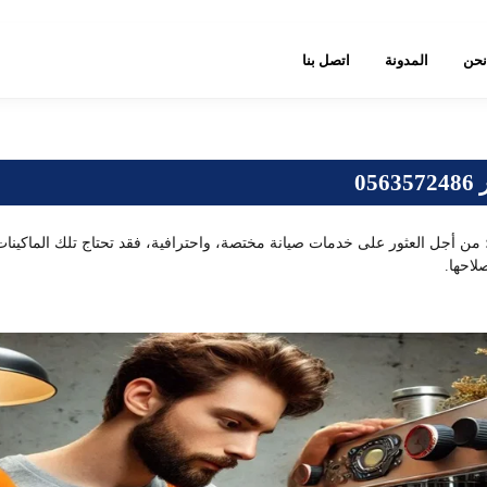
نحن
المدونة
اتصل بنا
0
؛ من أجل العثور على خدمات صيانة مختصة، واحترافية، فقد تحتاج تلك الماكين
لاحها.