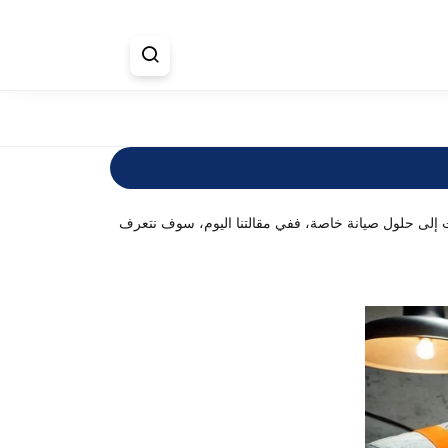
ات إلى حلول صيانة خاصة، ففي مقالتنا اليوم، سوف نتعرف