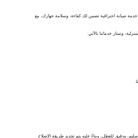
خدمة صيانة احترافية تضمن لك كفاءة، وسلامة جهازك، مع
.
م، ودقيق للعطل، وبناءً عليه يتم تحديد طريقة الإصلاح